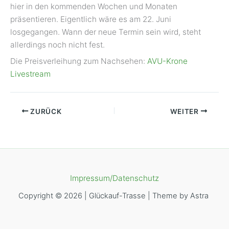
hier in den kommenden Wochen und Monaten
präsentieren. Eigentlich wäre es am 22. Juni
losgegangen. Wann der neue Termin sein wird, steht
allerdings noch nicht fest.
Die Preisverleihung zum Nachsehen:
AVU-Krone
Livestream
ZURÜCK
WEITER
Impressum/Datenschutz
Copyright © 2026 | Glückauf-Trasse | Theme by Astra