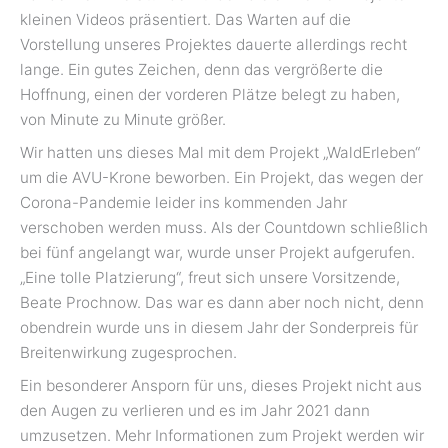
kleinen Videos präsentiert. Das Warten auf die
Vorstellung unseres Projektes dauerte allerdings recht
lange. Ein gutes Zeichen, denn das vergrößerte die
Hoffnung, einen der vorderen Plätze belegt zu haben,
von Minute zu Minute größer.
Wir hatten uns dieses Mal mit dem Projekt „WaldErleben“
um die AVU-Krone beworben. Ein Projekt, das wegen der
Corona-Pandemie leider ins kommenden Jahr
verschoben werden muss. Als der Countdown schließlich
bei fünf angelangt war, wurde unser Projekt aufgerufen.
„Eine tolle Platzierung“, freut sich unsere Vorsitzende,
Beate Prochnow. Das war es dann aber noch nicht, denn
obendrein wurde uns in diesem Jahr der Sonderpreis für
Breitenwirkung zugesprochen.
Ein besonderer Ansporn für uns, dieses Projekt nicht aus
den Augen zu verlieren und es im Jahr 2021 dann
umzusetzen. Mehr Informationen zum Projekt werden wir