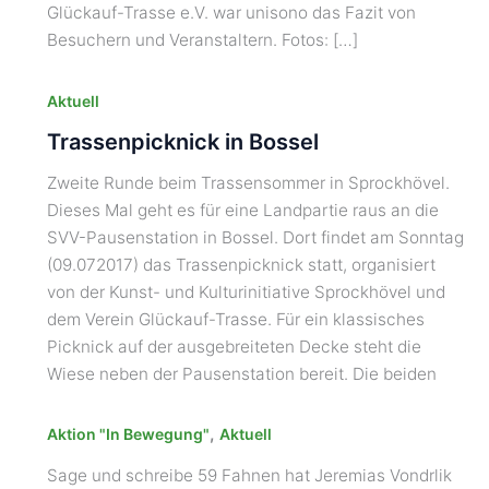
Glückauf-Trasse e.V. war unisono das Fazit von
Besuchern und Veranstaltern. Fotos: […]
Aktuell
Trassenpicknick in Bossel
Zweite Runde beim Trassensommer in Sprockhövel.
Dieses Mal geht es für eine Landpartie raus an die
SVV-Pausenstation in Bossel. Dort findet am Sonntag
(09.072017) das Trassenpicknick statt, organisiert
von der Kunst- und Kulturinitiative Sprockhövel und
dem Verein Glückauf-Trasse. Für ein klassisches
Picknick auf der ausgebreiteten Decke steht die
Wiese neben der Pausenstation bereit. Die beiden
,
Aktion "In Bewegung"
Aktuell
Sage und schreibe 59 Fahnen hat Jeremias Vondrlik