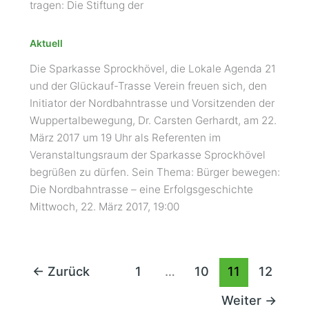
tragen: Die Stiftung der
Aktuell
Die Sparkasse Sprockhövel, die Lokale Agenda 21
und der Glückauf-Trasse Verein freuen sich, den
Initiator der Nordbahntrasse und Vorsitzenden der
Wuppertalbewegung, Dr. Carsten Gerhardt, am 22.
März 2017 um 19 Uhr als Referenten im
Veranstaltungsraum der Sparkasse Sprockhövel
begrüßen zu dürfen. Sein Thema: Bürger bewegen:
Die Nordbahntrasse – eine Erfolgsgeschichte
Mittwoch, 22. März 2017, 19:00
←
Zurück
1
…
10
11
12
Weiter
→