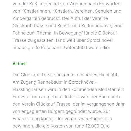
von der KuKI in den letzten Wochen nach Entwürfen
von Künstlerinnen, Künstlern, Vereinen, Schulen und
Kindergärten gedruckt. Der Aufruf der Vereine
Glückauf-Trasse und Kunst- und Kulturinitiative, eine
Fahne zum Thema „In Bewegung“ für die Glückauf-
Trasse zu gestalten, fand weit über Sprockhövel
hinaus große Resonanz. Unterstützt wurde die
Aktuell
Die Glückauf-Trasse bekommt ein neues Highlight.
Am Zugang Rennebaum in Sprockhövel-
Hasslinghausen wird in den kommenden Monaten ein
Fitness-Turm aufgebaut. Initiiert wird der Bau durch
den Verein Glückauf-Trasse, der im vergangenen Jahr
von engagierten Bürgern gegründet wurde. Zur
Finanzierung konnte der Verein zwei Sponsoren
gewinnen, die die Kosten von rund 12.000 Euro